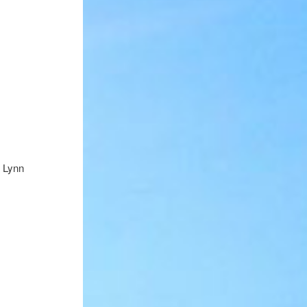
r Lynn