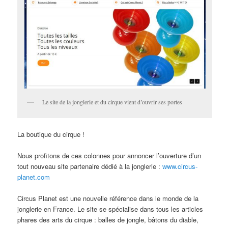
Le site de la jonglerie et du cirque vient d’ouvrir ses portes
La boutique du cirque !
Nous profitons de ces colonnes pour annoncer l’ouverture d’un
tout nouveau site partenaire dédié à la jonglerie :
www.circus-
planet.com
Circus Planet est une nouvelle référence dans le monde de la
jonglerie en France. Le site se spécialise dans tous les articles
phares des arts du cirque : balles de jongle, bâtons du diable,