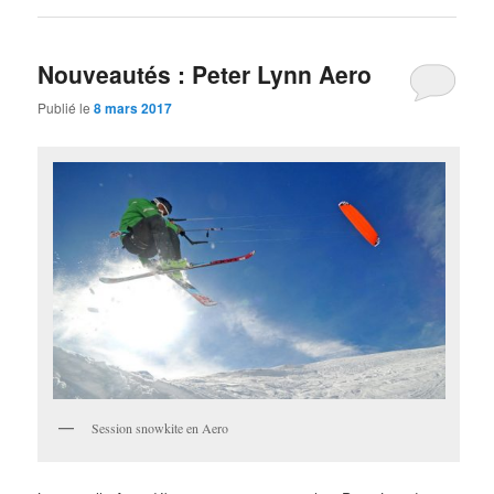
Nouveautés : Peter Lynn Aero
Publié le
8 mars 2017
Session snowkite en Aero