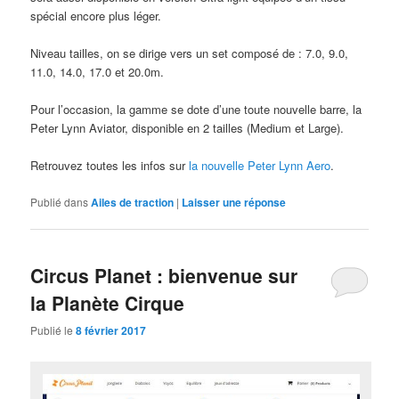
spécial encore plus léger.
Niveau tailles, on se dirige vers un set composé de : 7.0, 9.0,
11.0, 14.0, 17.0 et 20.0m.
Pour l’occasion, la gamme se dote d’une toute nouvelle barre, la
Peter Lynn Aviator, disponible en 2 tailles (Medium et Large).
Retrouvez toutes les infos sur
la nouvelle Peter Lynn Aero
.
Publié dans
Ailes de traction
|
Laisser une réponse
Circus Planet : bienvenue sur
la Planète Cirque
Publié le
8 février 2017