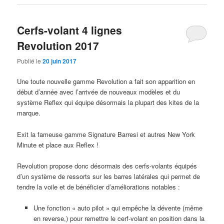
Cerfs-volant 4 lignes
Revolution 2017
Publié le
20 juin 2017
Une toute nouvelle gamme Revolution a fait son apparition en
début d’année avec l’arrivée de nouveaux modèles et du
système Reflex qui équipe désormais la plupart des kites de la
marque.
Exit la fameuse gamme Signature Barresi et autres New York
Minute et place aux Reflex !
Revolution propose donc désormais des cerfs-volants équipés
d’un système de ressorts sur les barres latérales qui permet de
tendre la voile et de bénéficier d’améliorations notables :
Une fonction « auto pilot » qui empêche la dévente (même
en reverse,) pour remettre le cerf-volant en position dans la