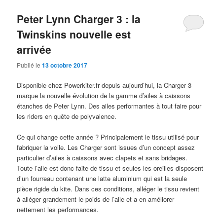
Peter Lynn Charger 3 : la
Twinskins nouvelle est
arrivée
Publié le
13 octobre 2017
Disponible chez Powerkiter.fr depuis aujourd’hui, la Charger 3
marque la nouvelle évolution de la gamme d’ailes à caissons
étanches de Peter Lynn. Des ailes performantes à tout faire pour
les riders en quête de polyvalence.
Ce qui change cette année ? Principalement le tissu utilisé pour
fabriquer la voile. Les Charger sont issues d’un concept assez
particulier d’ailes à caissons avec clapets et sans bridages.
Toute l’aile est donc faite de tissu et seules les oreilles disposent
d’un fourreau contenant une latte aluminium qui est la seule
pièce rigide du kite. Dans ces conditions, alléger le tissu revient
à alléger grandement le poids de l’aile et a en améliorer
nettement les performances.