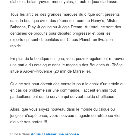
diabolos, bolas, yoyos, monocycles, et autres jeux d’adresse.
Tous les articles des grandes marques du cirque sont présents
dans la boutique avec des références comme Henry’s, Mister
Babache, Play Juggling ou Juggle Dream. Au total, ce sont des
centaines de produits pour débuter, progresser et pour les
experts qui sont disponibles sur Circus Planet, en livraison
rapide.
En plus de la boutique en ligne, vous pouvez également retrouver
une partie du catalogue dans le magasin des Bouches-du-Rhône
situé à Aix-en-Provence (20 min de Marseille).
Que ce soit pour obtenir des conseils pour le choix d’un article ou
en cas de problème sur une commande, l’accent en mis tout
particulièrement sur le service qui se veut rapide et efficace !
Alors, que vous soyez nouveau dans le monde du cirque ou
jongleur d’expérience, votre nouveau magasin de référence vient
d’ouvrir ses portes !!!
Publié dans
Actus
|
Laisser une réponse