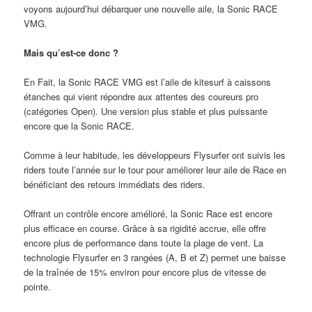
voyons aujourd’hui débarquer une nouvelle aile, la Sonic RACE
VMG.
Mais qu’est-ce donc ?
En Fait, la Sonic RACE VMG est l’aile de kitesurf à caissons
étanches qui vient répondre aux attentes des coureurs pro
(catégories Open). Une version plus stable et plus puissante
encore que la Sonic RACE.
Comme à leur habitude, les développeurs Flysurfer ont suivis les
riders toute l’année sur le tour pour améliorer leur aile de Race en
bénéficiant des retours immédiats des riders.
Offrant un contrôle encore amélioré, la Sonic Race est encore
plus efficace en course. Grâce à sa rigidité accrue, elle offre
encore plus de performance dans toute la plage de vent. La
technologie Flysurfer en 3 rangées (A, B et Z) permet une baisse
de la traînée de 15% environ pour encore plus de vitesse de
pointe.