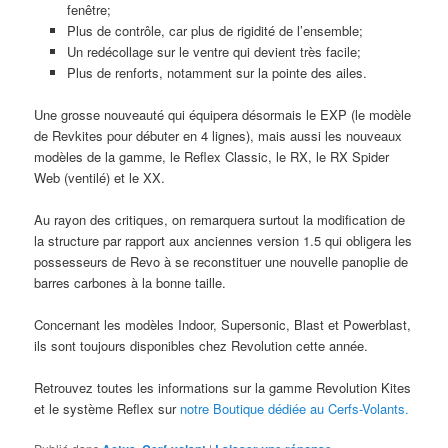
fenêtre;
Plus de contrôle, car plus de rigidité de l’ensemble;
Un redécollage sur le ventre qui devient très facile;
Plus de renforts, notamment sur la pointe des ailes.
Une grosse nouveauté qui équipera désormais le EXP (le modèle
de Revkites pour débuter en 4 lignes), mais aussi les nouveaux
modèles de la gamme, le Reflex Classic, le RX, le RX Spider
Web (ventilé) et le XX.
Au rayon des critiques, on remarquera surtout la modification de
la structure par rapport aux anciennes version 1.5 qui obligera les
possesseurs de Revo à se reconstituer une nouvelle panoplie de
barres carbones à la bonne taille.
Concernant les modèles Indoor, Supersonic, Blast et Powerblast,
ils sont toujours disponibles chez Revolution cette année.
Retrouvez toutes les informations sur la gamme Revolution Kites
et le système Reflex sur
notre Boutique dédiée au Cerfs-Volants.