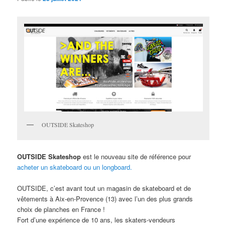
OUTSIDE Skateshop
OUTSIDE Skateshop
est le nouveau site de référence pour
acheter un skateboard ou un longboard.
OUTSIDE, c’est avant tout un magasin de skateboard et de
vêtements à Aix-en-Provence (13) avec l’un des plus grands
choix de planches en France !
Fort d’une expérience de 10 ans, les skaters-vendeurs