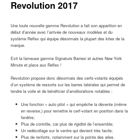
Revolution 2017
Une toute nouvelle gamme Revolution a fait son apparition en
début d’année avec l’arrivée de nouveaux modèles et du
système Reflex qui équipe désormais la plupart des kites de la
marque.
Exit la fameuse gamme Signature Barresi et autres New York
Minute et place aux Reflex !
Revolution propose donc désormais des cerfs-volants équipés
d’un système de ressorts sur les barres latérales qui permet de
tendre la voile et de bénéficier d’améliorations notables :
Une fonction « auto pilot » qui empêche la dévente (même
en reverse,) pour remettre le cerf-volant en position dans la
fenêtre;
Plus de contrôle, car plus de rigidité de l’ensemble;
Un redécollage sur le ventre qui devient très facile;
Plus de renforts, notamment sur la pointe des ailes.