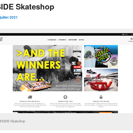
IDE Skateshop
juillet 2021
SIDE Skateshop