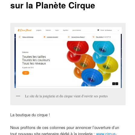
sur la Planète Cirque
Le site de la jonglerie et du cirque vient d’ouvrir ses portes
La boutique du cirque !
Nous profitons de ces colonnes pour annoncer l’ouverture d’un
tout nouveau site partenaire dédié à la jonglerie :
www.circus-