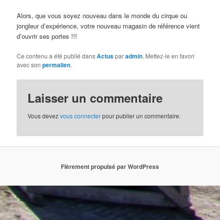
Alors, que vous soyez nouveau dans le monde du cirque ou
jongleur d’expérience, votre nouveau magasin de référence vient
d’ouvrir ses portes !!!
Ce contenu a été publié dans
Actus
par
admin
. Mettez-le en favori
avec son
permalien
.
Laisser un commentaire
Vous devez
vous connecter
pour publier un commentaire.
Fièrement propulsé par WordPress