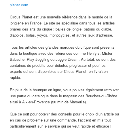
planet.com
Circus Planet est une nouvelle référence dans le monde de la
jonglerie en France. Le site se spécialise dans tous les articles
phares des arts du cirque : balles de jongle, bâtons du diable,
diabolos, bolas, yoyos, monocycles, et autres jeux d’adresse.
Tous les articles des grandes marques du cirque sont présents
dans la boutique avec des références comme Henry’s, Mister
Babache, Play Juggling ou Juggle Dream. Au total, ce sont des
centaines de produits pour débuter, progresser et pour les
experts qui sont disponibles sur Circus Planet, en livraison
rapide.
En plus de la boutique en ligne, vous pouvez également retrouver
une partie du catalogue dans le magasin des Bouches-du-Rhône
situé à Aix-en-Provence (20 min de Marseille).
Que ce soit pour obtenir des conseils pour le choix d’un article ou
en cas de problème sur une commande, l’accent en mis tout
particulièrement sur le service qui se veut rapide et efficace !