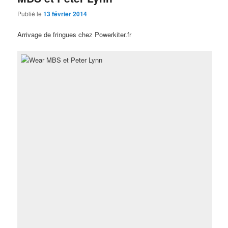
Publié le
13 février 2014
Arrivage de fringues chez Powerkiter.fr