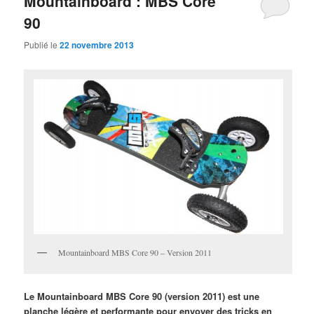
Mountainboard : MBS Core
90
Publié le
22 novembre 2013
Mountainboard MBS Core 90 – Version 2011
Le Mountainboard MBS Core 90 (version 2011) est une
planche légère et performante pour envoyer des tricks en