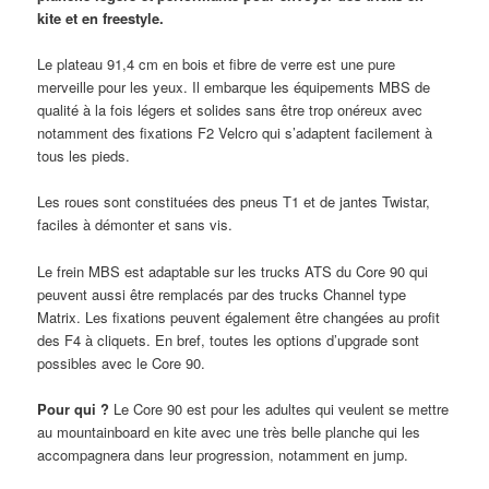
kite et en freestyle.
Le plateau 91,4 cm en bois et fibre de verre est une pure
merveille pour les yeux. Il embarque les équipements MBS de
qualité à la fois légers et solides sans être trop onéreux avec
notamment des fixations F2 Velcro qui s’adaptent facilement à
tous les pieds.
Les roues sont constituées des pneus T1 et de jantes Twistar,
faciles à démonter et sans vis.
Le frein MBS est adaptable sur les trucks ATS du Core 90 qui
peuvent aussi être remplacés par des trucks Channel type
Matrix. Les fixations peuvent également être changées au profit
des F4 à cliquets. En bref, toutes les options d’upgrade sont
possibles avec le Core 90.
Pour qui ?
Le Core 90 est pour les adultes qui veulent se mettre
au mountainboard en kite avec une très belle planche qui les
accompagnera dans leur progression, notamment en jump.