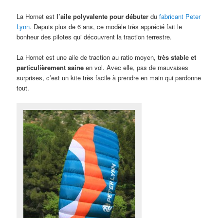
La Hornet est
l’aile polyvalente pour débuter
du
fabricant Peter
Lynn
. Depuis plus de 6 ans, ce modèle très apprécié fait le
bonheur des pilotes qui découvrent la traction terrestre.
La Hornet est une aile de traction au ratio moyen,
très stable et
particulièrement saine
en vol. Avec elle, pas de mauvaises
surprises, c’est un kite très facile à prendre en main qui pardonne
tout.