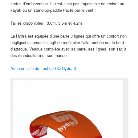
sortes d’embarcation. Il n’est ainsi pas impossible de croiser un
kayak ou un stand-up-paddle tracté par le vent !
Tailles disponibles : 3.0m, 3.5m et 4.2m
La Hydra est équipée d’une barre 3 lignes qui offre un confort non
négligeable lorsqu’il s’agit de redécoller l’aile tombée sur le bord
d’attaque. Vendue complète avec sa barre, ses lignes, son sac à
dos (bandoulière) et son manuel.
Acheter l’aile de traction HQ Hydra II