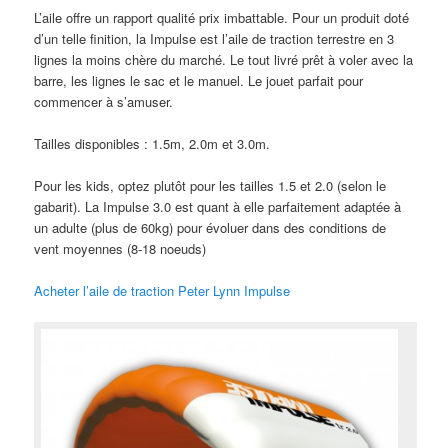
L’aile offre un rapport qualité prix imbattable. Pour un produit doté
d’un telle finition, la Impulse est l’aile de traction terrestre en 3
lignes la moins chère du marché. Le tout livré prêt à voler avec la
barre, les lignes le sac et le manuel. Le jouet parfait pour
commencer à s’amuser.
Tailles disponibles : 1.5m, 2.0m et 3.0m.
Pour les kids, optez plutôt pour les tailles 1.5 et 2.0 (selon le
gabarit). La Impulse 3.0 est quant à elle parfaitement adaptée à
un adulte (plus de 60kg) pour évoluer dans des conditions de
vent moyennes (8-18 noeuds)
Acheter l’aile de traction Peter Lynn Impulse