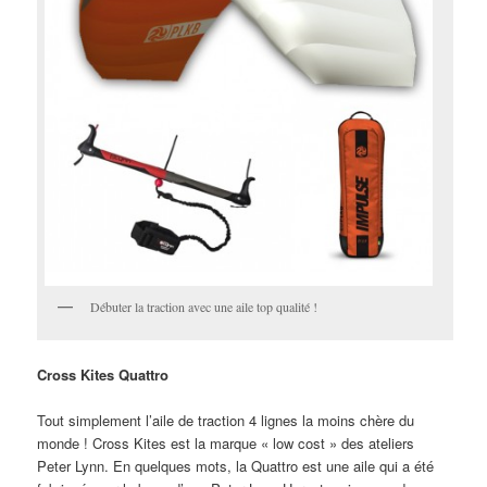
Débuter la traction avec une aile top qualité !
Cross Kites Quattro
Tout simplement l’aile de traction 4 lignes la moins chère du
monde ! Cross Kites est la marque « low cost » des ateliers
Peter Lynn. En quelques mots, la Quattro est une aile qui a été