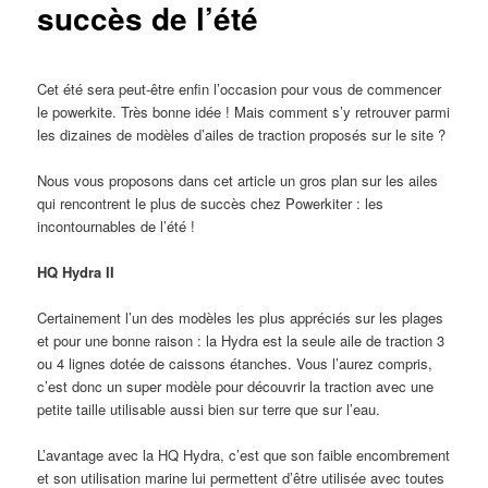
succès de l’été
Cet été sera peut-être enfin l’occasion pour vous de commencer
le powerkite. Très bonne idée ! Mais comment s’y retrouver parmi
les dizaines de modèles d’ailes de traction proposés sur le site ?
Nous vous proposons dans cet article un gros plan sur les ailes
qui rencontrent le plus de succès chez Powerkiter : les
incontournables de l’été !
HQ Hydra II
Certainement l’un des modèles les plus appréciés sur les plages
et pour une bonne raison : la Hydra est la seule aile de traction 3
ou 4 lignes dotée de caissons étanches. Vous l’aurez compris,
c’est donc un super modèle pour découvrir la traction avec une
petite taille utilisable aussi bien sur terre que sur l’eau.
L’avantage avec la HQ Hydra, c’est que son faible encombrement
et son utilisation marine lui permettent d’être utilisée avec toutes