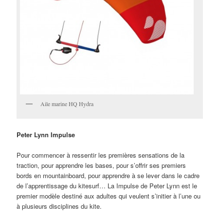
Aile marine HQ Hydra
Peter Lynn Impulse
Pour commencer à ressentir les premières sensations de la
traction, pour apprendre les bases, pour s’offrir ses premiers
bords en mountainboard, pour apprendre à se lever dans le cadre
de l’apprentissage du kitesurf… La Impulse de Peter Lynn est le
premier modèle destiné aux adultes qui veulent s’initier à l’une ou
à plusieurs disciplines du kite.